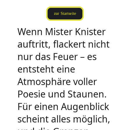
zur Startseite
Wenn Mister Knister 
auftritt, flackert nicht 
nur das Feuer – es 
entsteht eine 
Atmosphäre voller 
Poesie und Staunen. 
Für einen Augenblick 
scheint alles möglich, 