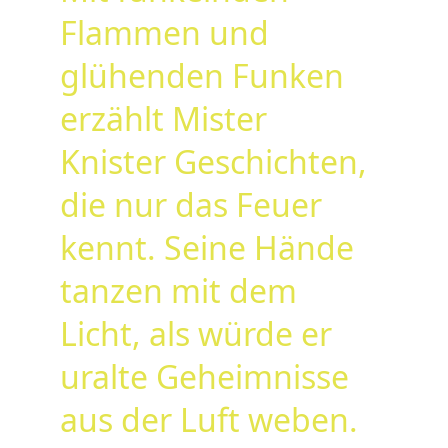
Flammen und 
glühenden Funken 
erzählt Mister 
Knister Geschichten, 
die nur das Feuer 
kennt. Seine Hände 
tanzen mit dem 
Licht, als würde er 
uralte Geheimnisse 
aus der Luft weben. 