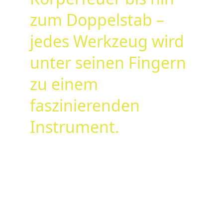
zum Doppelstab – 
jedes Werkzeug wird 
unter seinen Fingern 
zu einem 
faszinierenden 
Instrument.