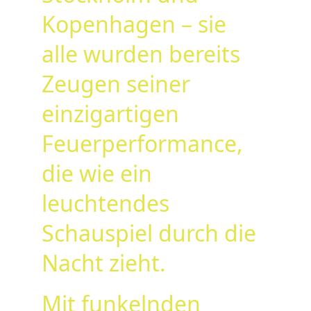
Kopenhagen – sie 
alle wurden bereits 
Zeugen seiner 
einzigartigen 
Feuerperformance, 
die wie ein 
leuchtendes 
Schauspiel durch die 
Nacht zieht.
Mit funkelnden 