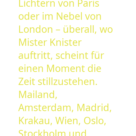
Lichtern von Paris 
oder im Nebel von 
London – überall, wo 
Mister Knister 
auftritt, scheint für 
einen Moment die 
Zeit stillzustehen. 
Mailand, 
Amsterdam, Madrid, 
Krakau, Wien, Oslo, 
Stockholm und 