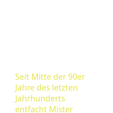
Seit Mitte der 90er 
Jahre des letzten 
Jahrhunderts 
entfacht Mister 