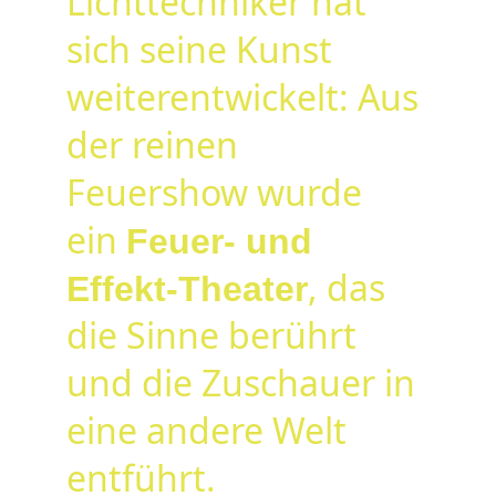
Lichttechniker hat 
sich seine Kunst 
weiterentwickelt: Aus 
der reinen 
Feuershow wurde 
ein 
Feuer- und 
, das 
Effekt-Theater
die Sinne berührt 
und die Zuschauer in 
eine andere Welt 
entführt.