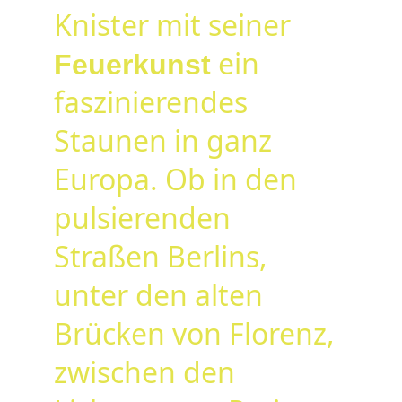
Knister mit seiner 
 ein 
Feuerkunst
faszinierendes 
Staunen in ganz 
Europa. Ob in den 
pulsierenden 
Straßen Berlins, 
unter den alten 
Brücken von Florenz, 
zwischen den 